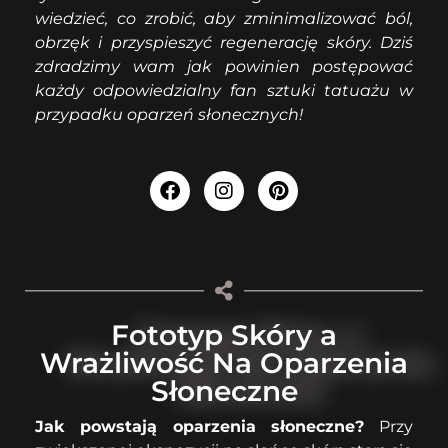
wiedzieć, co zrobić, aby zminimalizować ból,
obrzęk i przyspieszyć regenerację skóry. Dziś
zdradzimy wam jak powinien postępować
każdy odpowiedzialny fan sztuki tatuażu w
przypadku oparzeń słonecznych!
Fototyp Skóry a
Wrażliwość Na Oparzenia
Słoneczne
Jak powstają oparzenia słoneczne?
Przy