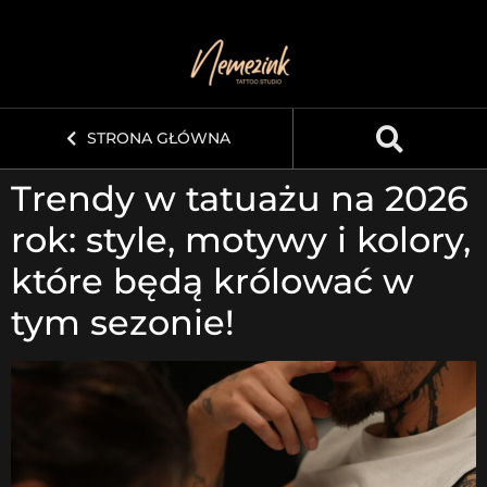
STRONA GŁÓWNA
Trendy w tatuażu na 2026
rok: style, motywy i kolory,
które będą królować w
tym sezonie!