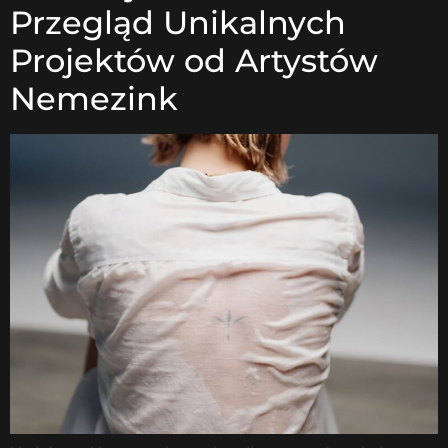
Przegląd Unikalnych
Projektów od Artystów
Nemezink