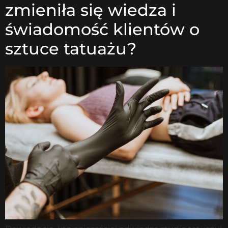
zmieniła się wiedza i
świadomość klientów o
sztuce tatuażu?