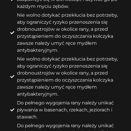
każdym myciu zębów.
Nie wolno dotykać przekłucia bez potrzeby,
aby ograniczyć ryzyko przenoszenia się
drobnoustrojów w okolice rany, a przed
przystąpieniem do oczyszczania kolczyka
zawsze należy umyć ręce mydłem
antybakteryjnym.
Nie wolno dotykać przekłucia bez potrzeby,
aby ograniczyć ryzyko przenoszenia się
drobnoustrojów w okolice rany, a przed
przystąpieniem do oczyszczania kolczyka
zawsze należy umyć ręce mydłem
antybakteryjnym.
Do pełnego wygojenia rany należy unikać
pływania w basenach, rzekach, jeziorach i
stawach.
Do pełnego wygojenia rany należy unikać