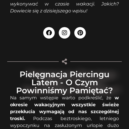
wykonywać w czasie wakacji. Jakich?
Dowiecie się z dzisiejszego wpisu!
Pielęgnacja Piercingu
Latem - O Czym
Powinniśmy Pamiętać?
Na samym wstępie warto podkreślić, że
w
okresie wakacyjnym wszystkie świeże
przekłucia wymagają od nas szczególnej
troski.
Podczas beztroskiego, letniego
wypoczynku na zasłużonym urlopie dużo