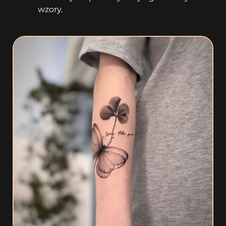
wzory.