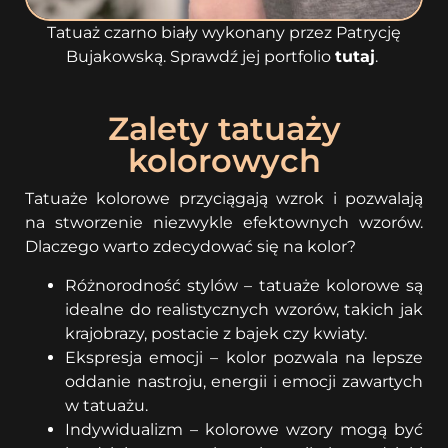
Tatuaż czarno biały wykonany przez Patrycję
Bujakowską. Sprawdź jej portfolio
tutaj
.
Zalety tatuaży
kolorowych
Tatuaże kolorowe przyciągają wzrok i pozwalają
na stworzenie niezwykle efektownych wzorów.
Dlaczego warto zdecydować się na kolor?
Różnorodność stylów – tatuaże kolorowe są
idealne do realistycznych wzorów, takich jak
krajobrazy, postacie z bajek czy kwiaty.
Ekspresja emocji – kolor pozwala na lepsze
oddanie nastroju, energii i emocji zawartych
w tatuażu.
Indywidualizm – kolorowe wzory mogą być