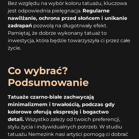
Bez względu na wybór koloru tatuażu, kluczowa
jest odpowiednia pielęgnacja.
Regularne
nawilżanie, ochrona przed słońcem i unikanie
zadrapań
pozwolą na długotrwały efekt.
Pamiętaj, że dobrze wykonany tatuaż to
inwestycja, która będzie towarzyszyła ci przez całe
życie.
Co wybrać?
Podsumowanie
Tatuaże czarno-białe zachwycają
minimalizmem i trwałością, podczas gdy
kolorowe oferują ekspresję i bogactwo
detali.
Wszystko zależy od twoich preferencji,
stylu życia i indywidualnych potrzeb. W studiu
tatuażu Nemezink nasi artyści pomogą ci dobrać