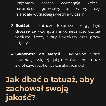
krajobrazy często wymagają koloru,
natomiast geometryczne wzory czy
mandale wyglądają świetnie w czerni.
Budżet
– tatuaże kolorowe mogą być
droższe ze względu na konieczność użycia
większej liczby tuszy i większy czas pracy
artysty.
Skłonność do alergii
– kolorowe tusze
zawierają więcej pigmentów, co może
zwiększyć ryzyko reakcji alergicznych.
Jak dbać o tatuaż, aby
zachował swoją
jakość?