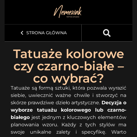
STRONA GŁÓWNA
Tatuaże kolorowe
czy czarno-białe –
co wybrać?
Tatuaże są formą sztuki, która pozwala wyrazić
siebie, uwiecznić ważne chwile i stworzyć na
skórze prawdziwe dzieło artystyczne.
Decyzja o
wyborze tatuażu kolorowego lub czarno-
białego
jest jednym z kluczowych elementów
planowania wzoru. Każdy z tych stylów ma
swoje unikalne zalety i specyfikę. Warto