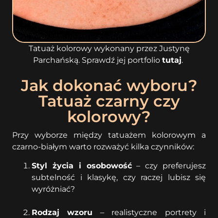
Tatuaż kolorowy wykonany przez Justynę
Parchańską. Sprawdź jej portfolio
tutaj
.
Jak dokonać wyboru?
Tatuaż czarny czy
kolorowy?
Przy wyborze między tatuażem kolorowym a
czarno-białym warto rozważyć kilka czynników:
Styl życia i osobowość
– czy preferujesz
subtelność i klasykę, czy raczej lubisz się
wyróżniać?
Rodzaj wzoru
– realistyczne portrety i