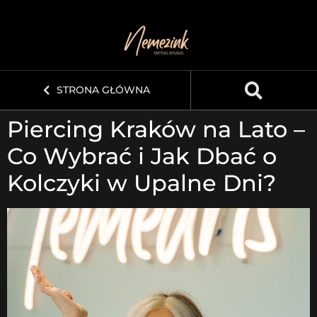
STRONA GŁÓWNA
Piercing Kraków na Lato –
Co Wybrać i Jak Dbać o
Kolczyki w Upalne Dni?