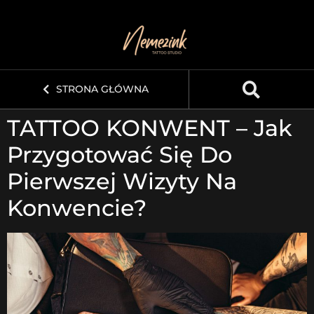
STRONA GŁÓWNA
TATTOO KONWENT – Jak
Przygotować Się Do
Pierwszej Wizyty Na
Konwencie?